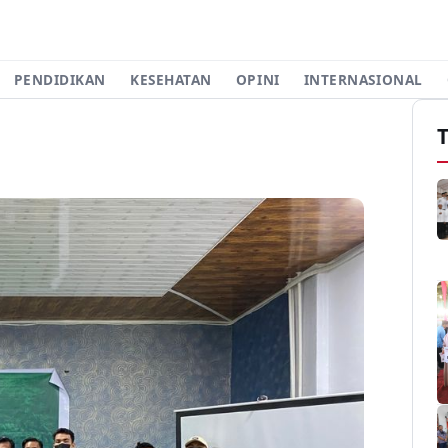
PENDIDIKAN
KESEHATAN
OPINI
INTERNASIONAL