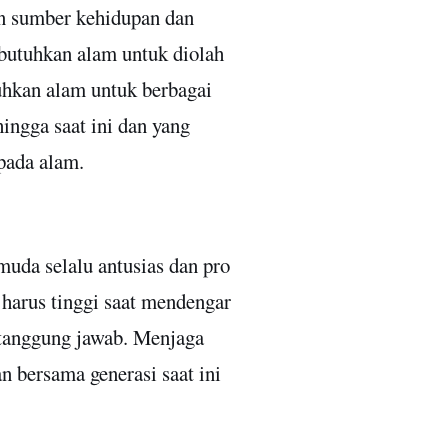
n sumber kehidupan dan
utuhkan alam untuk diolah
uhkan alam untuk berbagai
ingga saat ini dan yang
 pada alam.
muda selalu antusias dan pro
 harus tinggi saat mendengar
rtanggung jawab. Menjaga
n bersama generasi saat ini