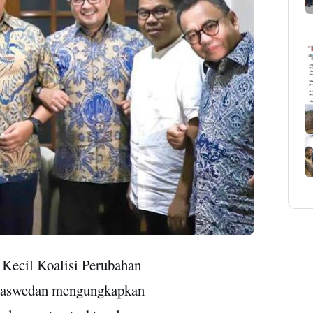
Kecil Koalisi Perubahan
 Baswedan mengungkapkan