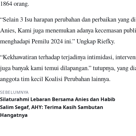
1864 orang.
“Selain 3 Isu harapan perubahan dan perbaikan yang d
Anies, Kami juga menemukan adanya kecemasan publi
menghadapi Pemilu 2024 ini.” Ungkap Riefky.
“Kekhawatiran terhadap terjadinya intimidasi, interve
juga banyak kami temui dilapangan.” tutupnya, yang di
anggota tim kecil Koalisi Perubahan lainnya.
SEBELUMNYA
Silaturahmi Lebaran Bersama Anies dan Habib
Salim Segaf, AHY: Terima Kasih Sambutan
Hangatnya