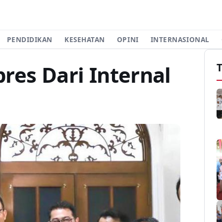
PENDIDIKAN
KESEHATAN
OPINI
INTERNASIONAL
res Dari Internal