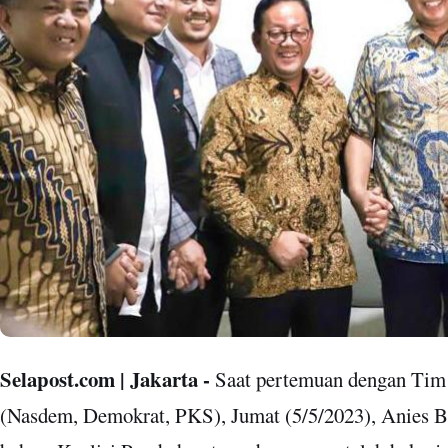
Selapost.com | Jakarta -
Saat pertemuan dengan Tim 
(Nasdem, Demokrat, PKS), Jumat (5/5/2023), Anies