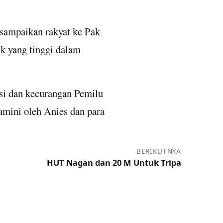
isampaikan rakyat ke Pak
k yang tinggi dalam
nsi dan kecurangan Pemilu
amini oleh Anies dan para
BERIKUTNYA
HUT Nagan dan 20 M Untuk Tripa