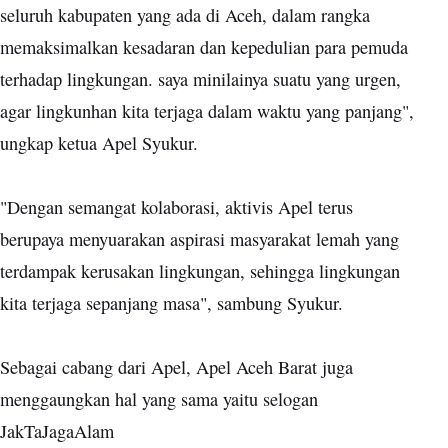
seluruh kabupaten yang ada di Aceh, dalam rangka
memaksimalkan kesadaran dan kepedulian para pemuda
terhadap lingkungan. saya minilainya suatu yang urgen,
agar lingkunhan kita terjaga dalam waktu yang panjang",
ungkap ketua Apel Syukur.
"Dengan semangat kolaborasi, aktivis Apel terus
berupaya menyuarakan aspirasi masyarakat lemah yang
terdampak kerusakan lingkungan, sehingga lingkungan
kita terjaga sepanjang masa", sambung Syukur.
Sebagai cabang dari Apel, Apel Aceh Barat juga
menggaungkan hal yang sama yaitu selogan
JakTaJagaAlam