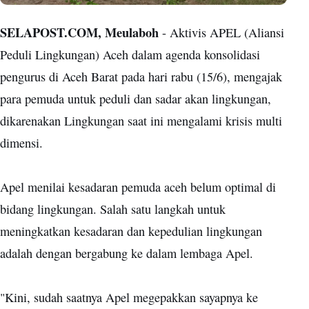
SELAPOST.COM, Meulaboh
- Aktivis APEL (Aliansi
Peduli Lingkungan) Aceh dalam agenda konsolidasi
pengurus di Aceh Barat pada hari rabu (15/6), mengajak
para pemuda untuk peduli dan sadar akan lingkungan,
dikarenakan Lingkungan saat ini mengalami krisis multi
dimensi.
Apel menilai kesadaran pemuda aceh belum optimal di
bidang lingkungan. Salah satu langkah untuk
meningkatkan kesadaran dan kepedulian lingkungan
adalah dengan bergabung ke dalam lembaga Apel.
"Kini, sudah saatnya Apel megepakkan sayapnya ke