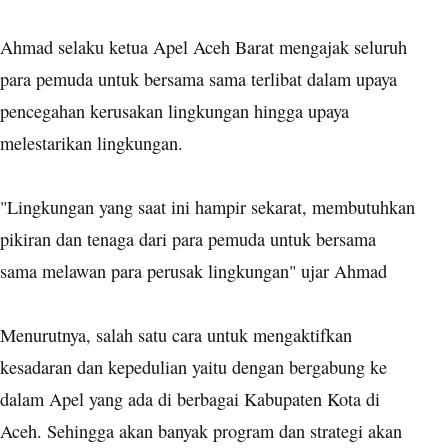
Ahmad selaku ketua Apel Aceh Barat mengajak seluruh
para pemuda untuk bersama sama terlibat dalam upaya
pencegahan kerusakan lingkungan hingga upaya
melestarikan lingkungan.
"Lingkungan yang saat ini hampir sekarat, membutuhkan
pikiran dan tenaga dari para pemuda untuk bersama
sama melawan para perusak lingkungan" ujar Ahmad
Menurutnya, salah satu cara untuk mengaktifkan
kesadaran dan kepedulian yaitu dengan bergabung ke
dalam Apel yang ada di berbagai Kabupaten Kota di
Aceh. Sehingga akan banyak program dan strategi akan