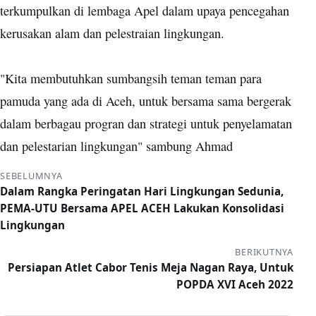
terkumpulkan di lembaga Apel dalam upaya pencegahan
kerusakan alam dan pelestraian lingkungan.
"Kita membutuhkan sumbangsih teman teman para
pamuda yang ada di Aceh, untuk bersama sama bergerak
dalam berbagau progran dan strategi untuk penyelamatan
dan pelestarian lingkungan" sambung Ahmad
SEBELUMNYA
Dalam Rangka Peringatan Hari Lingkungan Sedunia,
PEMA-UTU Bersama APEL ACEH Lakukan Konsolidasi
Lingkungan
BERIKUTNYA
Persiapan Atlet Cabor Tenis Meja Nagan Raya, Untuk
POPDA XVI Aceh 2022