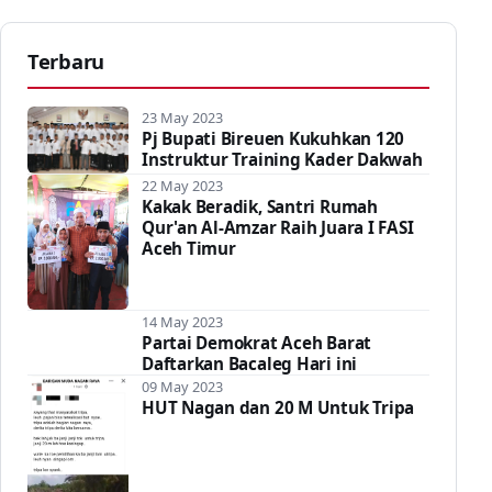
Terbaru
23 May 2023
Pj Bupati Bireuen Kukuhkan 120
Instruktur Training Kader Dakwah
22 May 2023
Kakak Beradik, Santri Rumah
Qur'an Al-Amzar Raih Juara I FASI
Aceh Timur
14 May 2023
Partai Demokrat Aceh Barat
Daftarkan Bacaleg Hari ini
09 May 2023
HUT Nagan dan 20 M Untuk Tripa