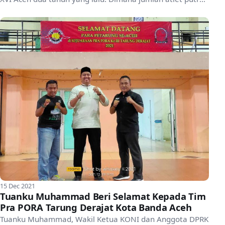
5...
15 Dec 2021
Tuanku Muhammad Beri Selamat Kepada Tim
Pra PORA Tarung Derajat Kota Banda Aceh
Tuanku Muhammad, Wakil Ketua KONI dan Anggota DPRK