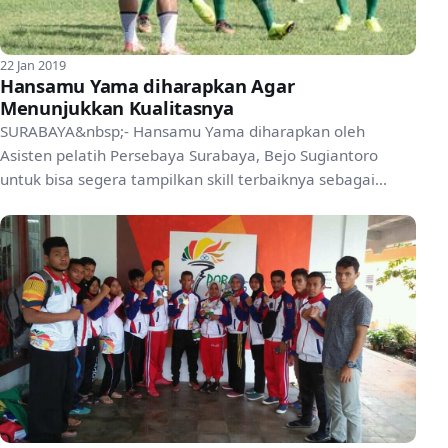
22 Jan 2019
Hansamu Yama diharapkan Agar
Menunjukkan Kualitasnya
SURABAYA&nbsp;- Hansamu Yama diharapkan oleh
Asisten pelatih Persebaya Surabaya, Bejo Sugiantoro
untuk bisa segera tampilkan skill terbaiknya sebagai
bagian dar...