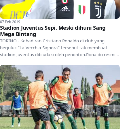
07 Feb 2019
Stadion Juventus Sepi, Meski dihuni Sang
Mega Bintang
TORINO - Kehadiran Cristiano Ronaldo di club yang
berjuluk "La Vecchia Signora" tersebut tak membuat
stadion Juventus dibludaki oleh penonton.Ronaldo resmi
menj...