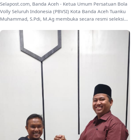
Selapost.com, Banda Aceh - Ketua Umum Persatuan Bola
Volly Seluruh Indonesia (PBVSI) Kota Banda Aceh Tuanku
Muhammad, S.Pdi, M.Ag membuka secara resmi seleksi
P...