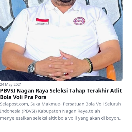
24 May 2021
PBVSI Nagan Raya Seleksi Tahap Terakhir Atlit
Bola Voli Pra Pora
Selapost.com, Suka Makmue- Persatuan Bola Voli Seluruh
Indonesia (PBVSI) Kabupaten Nagan Raya,telah
menyelesaikan seleksi altit bola volli yang akan di boyong
k...