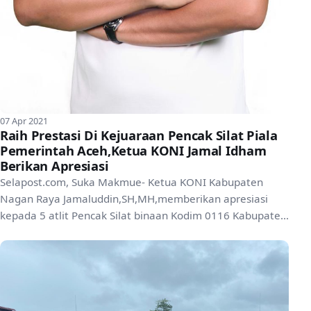
07 Apr 2021
Raih Prestasi Di Kejuaraan Pencak Silat Piala
Pemerintah Aceh,Ketua KONI Jamal Idham
Berikan Apresiasi
Selapost.com, Suka Makmue- Ketua KONI Kabupaten
Nagan Raya Jamaluddin,SH,MH,memberikan apresiasi
kepada 5 atlit Pencak Silat binaan Kodim 0116 Kabupaten
setempa...