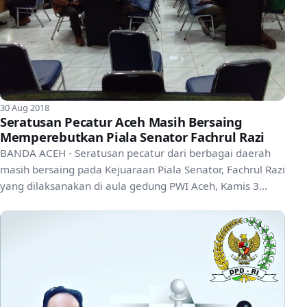
30 Aug 2018
Seratusan Pecatur Aceh Masih Bersaing
Memperebutkan Piala Senator Fachrul Razi
BANDA ACEH - Seratusan pecatur dari berbagai daerah
masih bersaing pada Kejuaraan Piala Senator, Fachrul Razi
yang dilaksanakan di aula gedung PWI Aceh, Kamis 3...