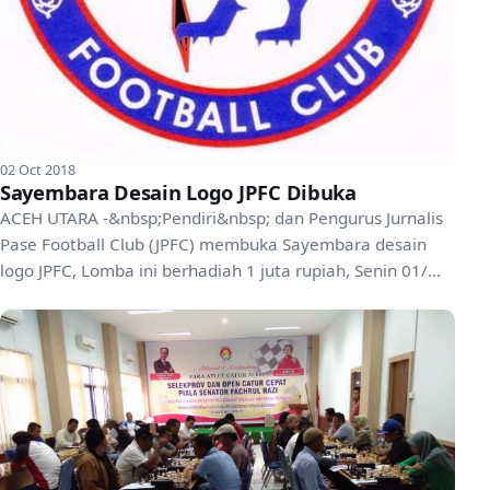
02 Oct 2018
Sayembara Desain Logo JPFC Dibuka
ACEH UTARA -&nbsp;Pendiri&nbsp; dan Pengurus Jurnalis
Pase Football Club (JPFC) membuka Sayembara desain
logo JPFC, Lomba ini berhadiah 1 juta rupiah, Senin 01/...