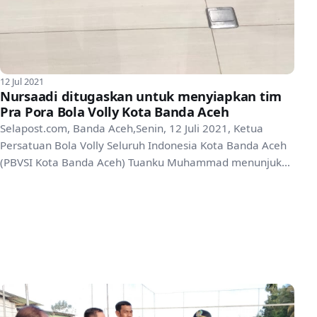
12 Jul 2021
Nursaadi ditugaskan untuk menyiapkan tim
Pra Pora Bola Volly Kota Banda Aceh
Selapost.com, Banda Aceh,Senin, 12 Juli 2021, Ketua
Persatuan Bola Volly Seluruh Indonesia Kota Banda Aceh
(PBVSI Kota Banda Aceh) Tuanku Muhammad menunjuk
Saud...