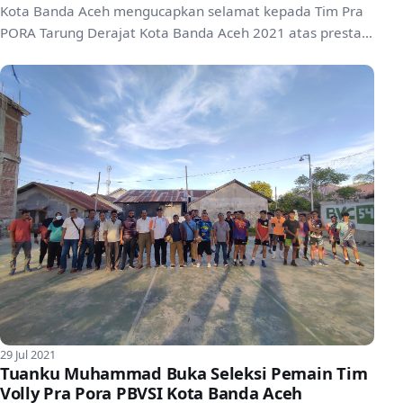
Kota Banda Aceh mengucapkan selamat kepada Tim Pra
PORA Tarung Derajat Kota Banda Aceh 2021 atas prestasi
men...
29 Jul 2021
Tuanku Muhammad Buka Seleksi Pemain Tim
Volly Pra Pora PBVSI Kota Banda Aceh