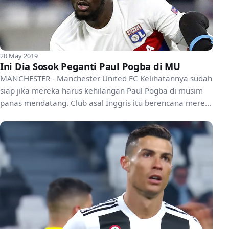
20 May 2019
Ini Dia Sosok Peganti Paul Pogba di MU
MANCHESTER - Manchester United FC Kelihatannya sudah
siap jika mereka harus kehilangan Paul Pogba di musim
panas mendatang. Club asal Inggris itu berencana mere...