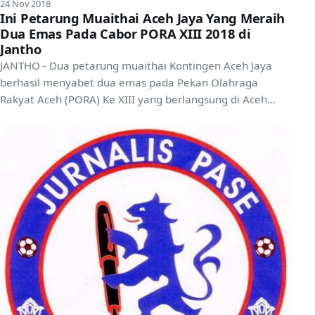
24 Nov 2018
Ini Petarung Muaithai Aceh Jaya Yang Meraih
Dua Emas Pada Cabor PORA XIII 2018 di
Jantho
JANTHO - Dua petarung muaithai Kontingen Aceh Jaya
berhasil menyabet dua emas pada Pekan Olahraga
Rakyat Aceh (PORA) Ke XIII yang berlangsung di Aceh
besar.Peta...