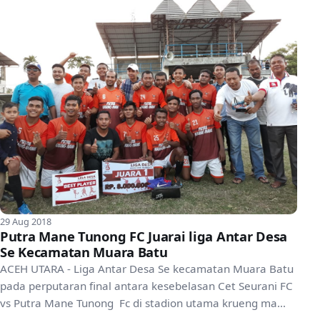
29 Aug 2018
Putra Mane Tunong FC Juarai liga Antar Desa
Se Kecamatan Muara Batu
ACEH UTARA - Liga Antar Desa Se kecamatan Muara Batu
pada perputaran final antara kesebelasan Cet Seurani FC
vs Putra Mane Tunong Fc di stadion utama krueng ma...