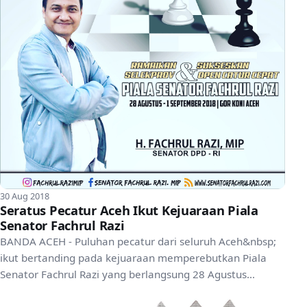
30 Aug 2018
Seratus Pecatur Aceh Ikut Kejuaraan Piala
Senator Fachrul Razi
BANDA ACEH - Puluhan pecatur dari seluruh Aceh&nbsp;
ikut bertanding pada kejuaraan memperebutkan Piala
Senator Fachrul Razi yang berlangsung 28 Agustus
hingga...